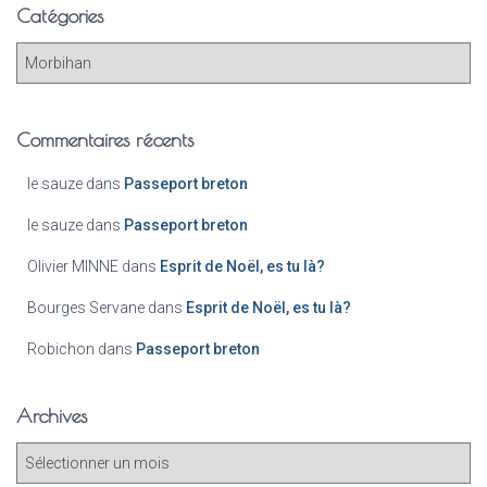
Catégories
Commentaires récents
le sauze
dans
Passeport breton
le sauze
dans
Passeport breton
Olivier MINNE
dans
Esprit de Noël, es tu là?
Bourges Servane
dans
Esprit de Noël, es tu là?
Robichon
dans
Passeport breton
Archives