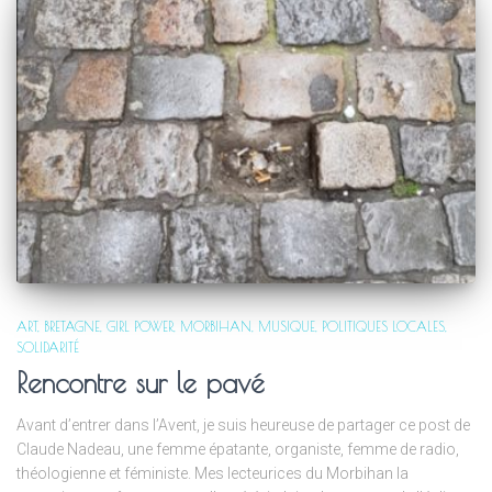
ART
BRETAGNE
GIRL POWER
MORBIHAN
MUSIQUE
POLITIQUES LOCALES
SOLIDARITÉ
Rencontre sur le pavé
Avant d’entrer dans l’Avent, je suis heureuse de partager ce post de
Claude Nadeau, une femme épatante, organiste, femme de radio,
théologienne et féministe. Mes lecteurices du Morbihan la