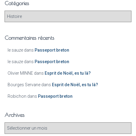
Catégories
Commentaires récents
le sauze
dans
Passeport breton
le sauze
dans
Passeport breton
Olivier MINNE
dans
Esprit de Noël, es tu là?
Bourges Servane
dans
Esprit de Noël, es tu là?
Robichon
dans
Passeport breton
Archives