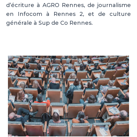
d’écriture à AGRO Rennes, de journalisme
en Infocom à Rennes 2, et de culture
générale à Sup de Co Rennes.