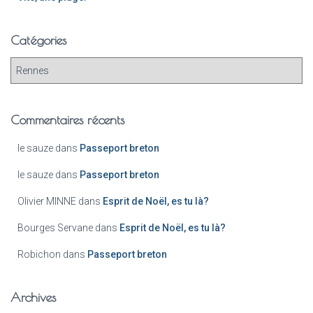
Catégories
Commentaires récents
le sauze
dans
Passeport breton
le sauze
dans
Passeport breton
Olivier MINNE
dans
Esprit de Noël, es tu là?
Bourges Servane
dans
Esprit de Noël, es tu là?
Robichon
dans
Passeport breton
Archives