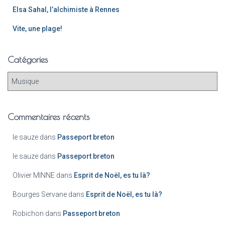
Elsa Sahal, l’alchimiste à Rennes
Vite, une plage!
Catégories
Commentaires récents
le sauze
dans
Passeport breton
le sauze
dans
Passeport breton
Olivier MINNE
dans
Esprit de Noël, es tu là?
Bourges Servane
dans
Esprit de Noël, es tu là?
Robichon
dans
Passeport breton