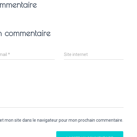
mmentaire
un commentaire
mail
*
Site internet
et mon site dans le navigateur pour mon prochain commentaire.