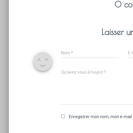
0 co
Laisser 
Nom
*
E-
Qu’avez vous à l’esprit ?
Enregistrer mon nom, mon e-mail 