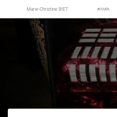
Marie-Christine BIET
ACCUEIL