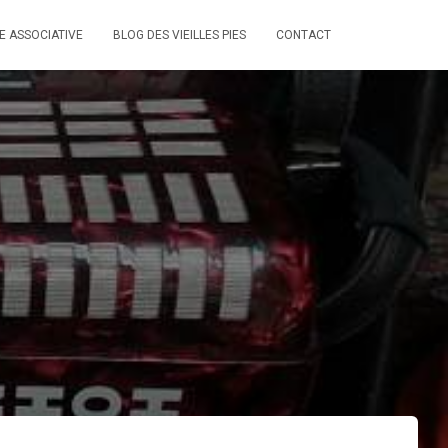
IE ASSOCIATIVE
BLOG DES VIEILLES PIES
CONTACT