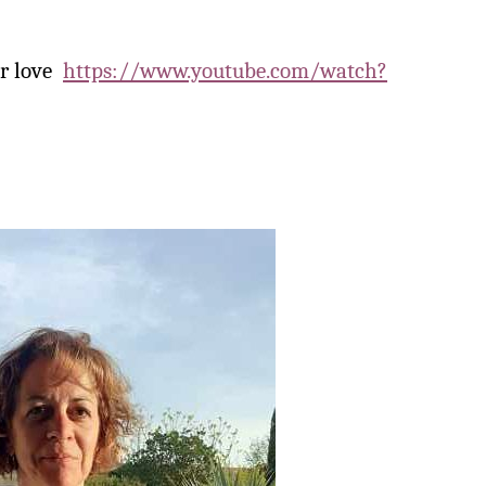
or love
https://www.youtube.com/watch?