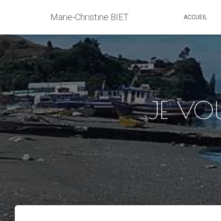
Marie-Christine BIET
ACCUEIL
JE VO