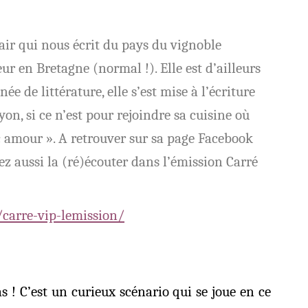
lair qui nous écrit du pays du vignoble
ur en Bretagne (normal !). Elle est d’ailleurs
 de littérature, elle s’est mise à l’écriture
yon, si ce n’est pour rejoindre sa cuisine où
c amour ». A retrouver sur sa page Facebook
ez aussi la (ré)écouter dans l’émission Carré
/carre-vip-lemission/
s ! C’est un curieux scénario qui se joue en ce