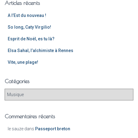
Articles récents
A l’Est du nouveau !
So long, Caty Virgilio!
Esprit de Noël, es tu là?
Elsa Sahal, l’alchimiste à Rennes
Vite, une plage!
Catégories
Commentaires récents
le sauze
dans
Passeport breton