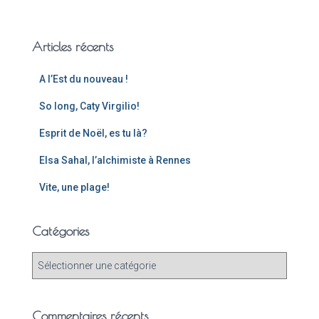
Articles récents
A l’Est du nouveau !
So long, Caty Virgilio!
Esprit de Noël, es tu là?
Elsa Sahal, l’alchimiste à Rennes
Vite, une plage!
Catégories
Commentaires récents