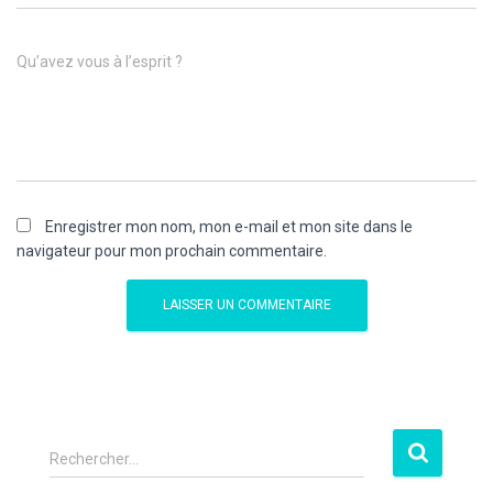
Qu’avez vous à l’esprit ?
Enregistrer mon nom, mon e-mail et mon site dans le
navigateur pour mon prochain commentaire.
Rechercher…