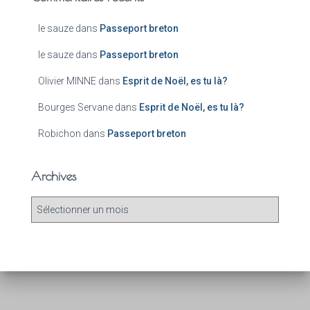
le sauze
dans
Passeport breton
le sauze
dans
Passeport breton
Olivier MINNE
dans
Esprit de Noël, es tu là?
Bourges Servane
dans
Esprit de Noël, es tu là?
Robichon
dans
Passeport breton
Archives