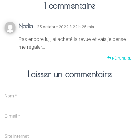
1 commentaire
Nadia
· 25 octobre 2022 à 22 h 25 min
Pas encore lu, j’ai acheté la revue et vais je pense
me régaler…
RÉPONDRE
Laisser un commentaire
Nom
*
E-mail
*
Site internet