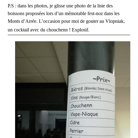
P.S : dans les photos, je glisse une photo de la liste des
boissons proposées lors d’un mémorable fest-noz dans les
Monts d’Arrée. L’occasion pour moi de gouter au Vlopniak,
un cocktail avec du chouchenn ! Explosif.