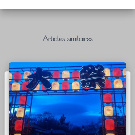
Articles similaires