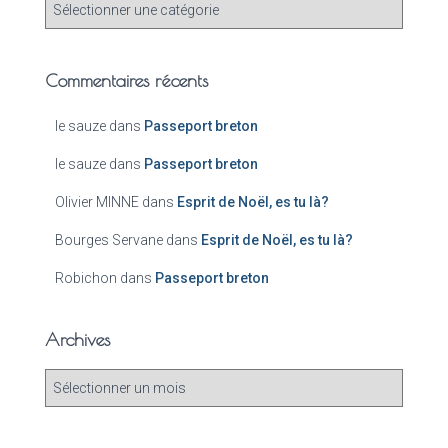
Commentaires récents
le sauze
dans
Passeport breton
le sauze
dans
Passeport breton
Olivier MINNE
dans
Esprit de Noël, es tu là?
Bourges Servane
dans
Esprit de Noël, es tu là?
Robichon
dans
Passeport breton
Archives