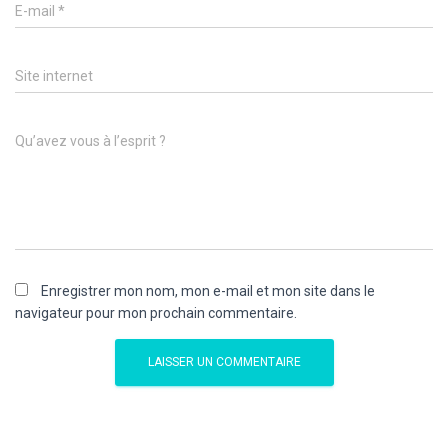
E-mail
*
Site internet
Qu’avez vous à l’esprit ?
Enregistrer mon nom, mon e-mail et mon site dans le
navigateur pour mon prochain commentaire.