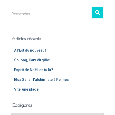
Rechercher…
Articles récents
A l’Est du nouveau !
So long, Caty Virgilio!
Esprit de Noël, es tu là?
Elsa Sahal, l’alchimiste à Rennes
Vite, une plage!
Catégories