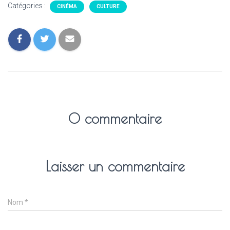
Catégories :
CINÉMA
CULTURE
0 commentaire
Laisser un commentaire
Nom
*