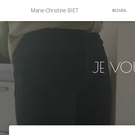
Marie-Christine BIET
ACCUEIL
JE VO