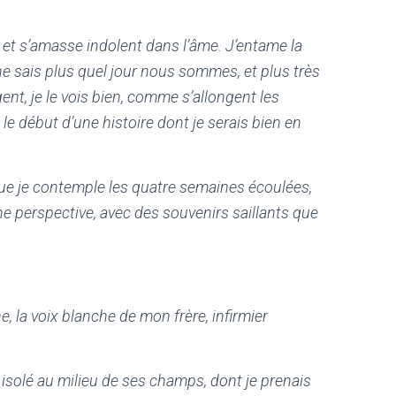
, et s’amasse indolent dans l’âme. J’entame la
 sais plus quel jour nous sommes, et plus très
ngent, je le vois bien, comme s’allongent les
, le début d’une histoire dont je serais bien en
que je contemple les quatre semaines écoulées,
ne perspective, avec des souvenirs saillants que
e, la voix blanche de mon frère, infirmier
, isolé au milieu de ses champs, dont je prenais