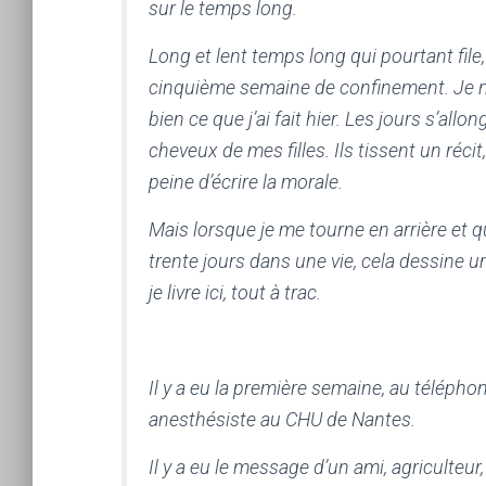
sur le temps long.
Long et lent temps long qui pourtant file
cinquième semaine de confinement. Je ne
bien ce que j’ai fait hier. Les jours s’allo
cheveux de mes filles. Ils tissent un récit
peine d’écrire la morale.
Mais lorsque je me tourne en arrière et 
trente jours dans une vie, cela dessine u
je livre ici, tout à trac.
Il y a eu la première semaine, au téléphon
anesthésiste au CHU de Nantes.
Il y a eu le message d’un ami, agriculteur