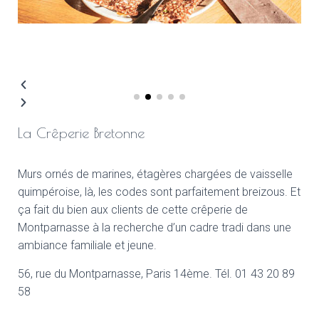
La Crêperie Bretonne
Murs ornés de marines, étagères chargées de vaisselle
quimpéroise, là, les codes sont parfaitement breizous. Et
ça fait du bien aux clients de cette crêperie de
Montparnasse à la recherche d’un cadre tradi dans une
ambiance familiale et jeune.
56, rue du Montparnasse, Paris 14ème. Tél. 01 43 20 89
58