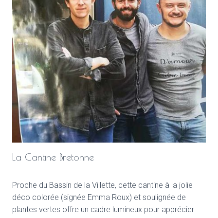
La Cantine Bretonne
Proche du Bassin de la Villette, cette cantine à la jolie
déco colorée (signée Emma Roux) et soulignée de
plantes vertes offre un cadre lumineux pour apprécier