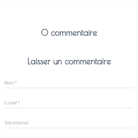
0 commentaire
Laisser un commentaire
Nom
*
E-mail
*
Site internet