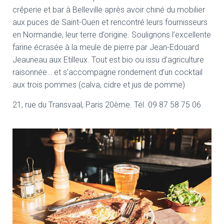
crêperie et bar à Belleville après avoir chiné du mobilier
aux puces de Saint-Ouen et rencontré leurs fournisseurs
en Normandie, leur terre d’origine. Soulignons l’excellente
farine écrasée à la meule de pierre par Jean-Edouard
Jeauneau aux Etilleux. Tout est bio ou issu d’agriculture
raisonnée… et s’accompagne rondement d’un cocktail
aux trois pommes (calva, cidre et jus de pomme)
21, rue du Transvaal, Paris 20ème. Tél. 09 87 58 75 06