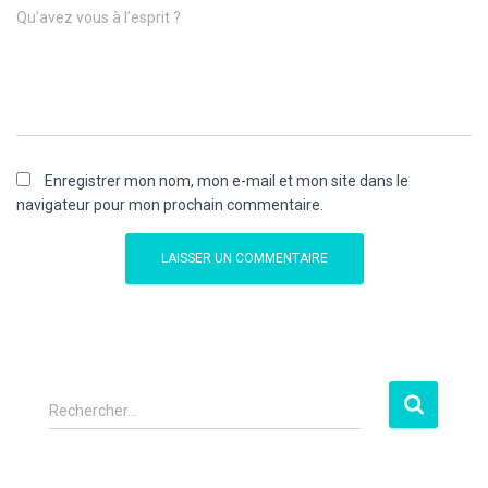
Qu’avez vous à l’esprit ?
Enregistrer mon nom, mon e-mail et mon site dans le
navigateur pour mon prochain commentaire.
Rechercher…