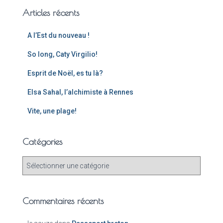
Articles récents
A l’Est du nouveau !
So long, Caty Virgilio!
Esprit de Noël, es tu là?
Elsa Sahal, l’alchimiste à Rennes
Vite, une plage!
Catégories
Commentaires récents