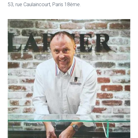
53, rue Caulaincourt, Paris 18ème.