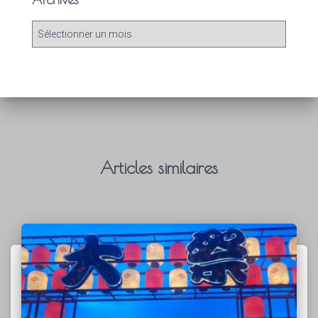
Articles similaires