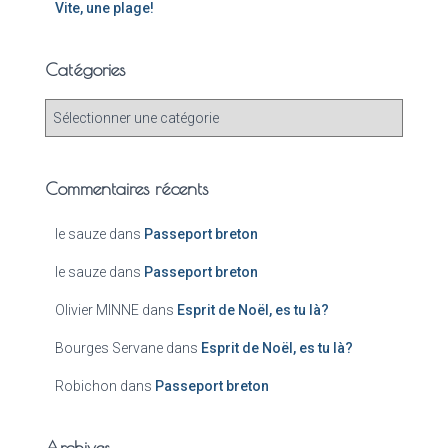
Vite, une plage!
Catégories
Commentaires récents
le sauze
dans
Passeport breton
le sauze
dans
Passeport breton
Olivier MINNE
dans
Esprit de Noël, es tu là?
Bourges Servane
dans
Esprit de Noël, es tu là?
Robichon
dans
Passeport breton
Archives