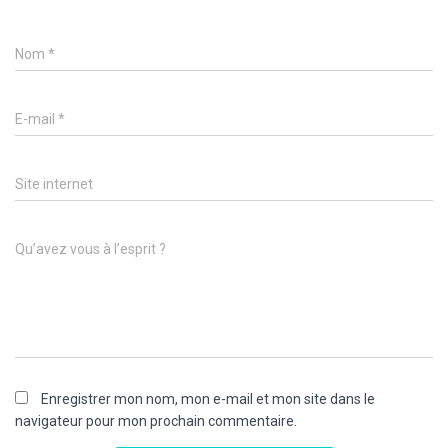
Nom
*
E-mail
*
Site internet
Qu’avez vous à l’esprit ?
Enregistrer mon nom, mon e-mail et mon site dans le
navigateur pour mon prochain commentaire.