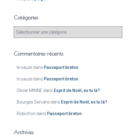
Catégories
Commentaires récents
le sauze
dans
Passeport breton
le sauze
dans
Passeport breton
Olivier MINNE
dans
Esprit de Noël, es tu là?
Bourges Servane
dans
Esprit de Noël, es tu là?
Robichon
dans
Passeport breton
Archives