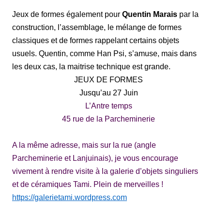
Jeux de formes également pour
Quentin Marais
par la
construction, l’assemblage, le mélange de formes
classiques et de formes rappelant certains objets
usuels. Quentin, comme Han Psi, s’amuse, mais dans
les deux cas, la maitrise technique est grande.
JEUX DE FORMES
Jusqu’au 27 Juin
L’Antre temps
45 rue de la Parcheminerie
A la même adresse, mais sur la rue (angle
Parcheminerie et Lanjuinais), je vous encourage
vivement à rendre visite à la galerie d’objets singuliers
et de céramiques Tami. Plein de merveilles !
https://galerietami.wordpress.com