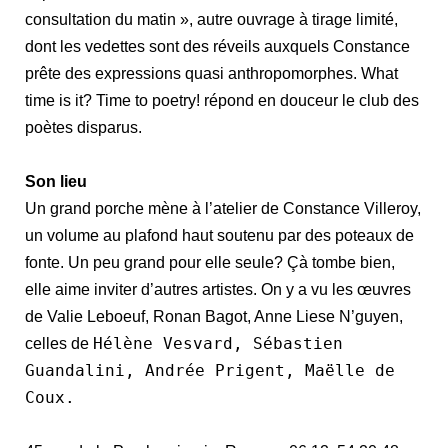
consultation du matin », autre ouvrage à tirage limité,
dont les vedettes sont des réveils auxquels Constance
prête des expressions quasi anthropomorphes. What
time is it? Time to poetry! répond en douceur le club des
poètes disparus.
Son lieu
Un grand porche mène à l’atelier de Constance Villeroy,
un volume au plafond haut soutenu par des poteaux de
fonte. Un peu grand pour elle seule? Çà tombe bien,
elle aime inviter d’autres artistes. On y a vu les œuvres
de Valie Leboeuf, Ronan Bagot, Anne Liese N’guyen,
Hélène Vesvard, Sébastien
celles de
Guandalini, Andrée Prigent, Maëlle de
Coux.