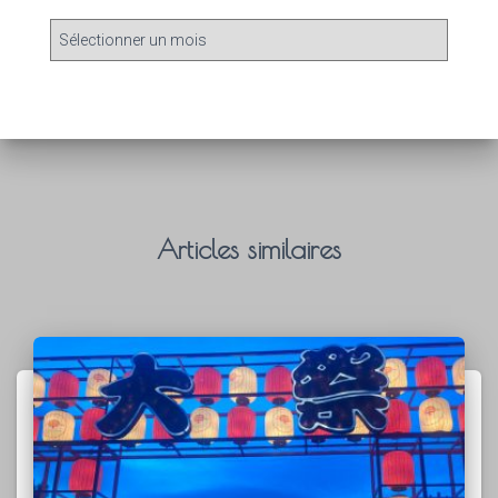
Articles similaires