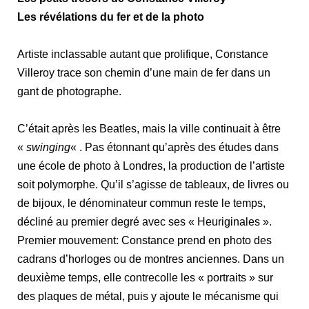
Les révélations du fer et de la photo
Artiste inclassable autant que prolifique, Constance
Villeroy trace son chemin d’une main de fer dans un
gant de photographe.
C’était après les Beatles, mais la ville continuait à être
«
swinging
« . Pas étonnant qu’après des études dans
une école de photo à Londres, la production de l’artiste
soit polymorphe. Qu’il s’agisse de tableaux, de livres ou
de bijoux, le dénominateur commun reste le temps,
décliné au premier degré avec ses
« Heuriginales ».
Premier mouvement: Constance prend en photo des
cadrans d’horloges ou de montres anciennes. Dans un
deuxième temps, elle contrecolle les « portraits » sur
des plaques de métal, puis y ajoute le mécanisme qui