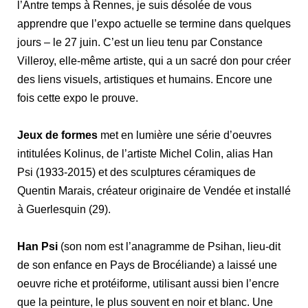
l’Antre temps à Rennes, je suis désolée de vous
apprendre que l’expo actuelle se termine dans quelques
jours – le 27 juin. C’est un lieu tenu par Constance
Villeroy, elle-même artiste, qui a un sacré don pour créer
des liens visuels, artistiques et humains. Encore une
fois cette expo le prouve.
Jeux de formes
met en lumière une série d’oeuvres
intitulées Kolinus, de l’artiste Michel Colin, alias Han
Psi (1933-2015) et des sculptures céramiques de
Quentin Marais, créateur originaire de Vendée et installé
à Guerlesquin (29).
Han Psi
(son nom est l’anagramme de Psihan, lieu-dit
de son enfance en Pays de Brocéliande) a laissé une
oeuvre riche et protéiforme, utilisant aussi bien l’encre
que la peinture, le plus souvent en noir et blanc. Une