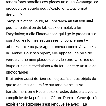
rendra fonctionnelles ces pièces uniques. Avantage: ce
procédé très souple peut s’exploiter à tout format
demandé.
Tempus fugit
, toujours, et Constance en fait son allié
pour la réalisation de tableaux en métal: à lui
l’oxydation; à elle l’intervention qui fige le processus au
jour J où les formes esquissées lui conviennent –
arborescence ou paysage brumeux comme à l’aube sur
la Tamise. Pour ses bijoux, elle appose une bille de
verre sur une mini plaque de fer: le verre fait office de
loupe sur les « révélations » du fer – encore un truc de
photographe!
Il lui arrive aussi de fixer son objectif sur des objets du
quotidien: mis en lumière sur fond blanc, ils se
transforment en « Petits trésors restés dehors » avec la
complicité de la poésie de Gérard Prémel. Cette (jolie)
expérience éditoriale s’est renouvelée avec « La