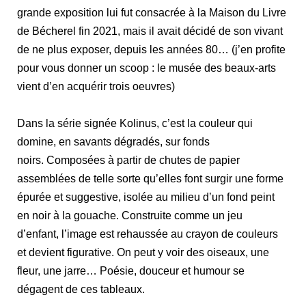
grande exposition lui fut consacrée à la Maison du Livre
de Bécherel fin 2021, mais il avait décidé de son vivant
de ne plus exposer, depuis les années 80… (j’en profite
pour vous donner un scoop : le musée des beaux-arts
vient d’en acquérir trois oeuvres)
Dans la série signée Kolinus, c’est la couleur qui
domine, en savants dégradés, sur fonds
noirs. Composées à partir de chutes de papier
assemblées de telle sorte qu’elles font surgir une forme
épurée et suggestive, isolée au milieu d’un fond peint
en noir à la gouache. Construite comme un jeu
d’enfant, l’image est rehaussée au crayon de couleurs
et devient figurative. On peut y voir des oiseaux, une
fleur, une jarre… Poésie, douceur et humour se
dégagent de ces tableaux.