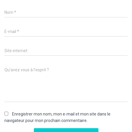
Nom
*
E-mail
*
Site internet
Qu’avez vous à l’esprit ?
Enregistrer mon nom, mon e-mail et mon site dans le
navigateur pour mon prochain commentaire.