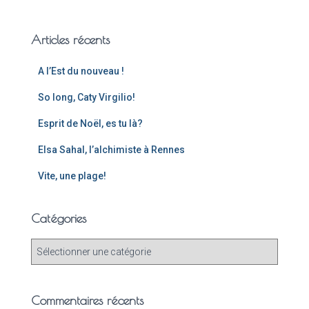
Articles récents
A l’Est du nouveau !
So long, Caty Virgilio!
Esprit de Noël, es tu là?
Elsa Sahal, l’alchimiste à Rennes
Vite, une plage!
Catégories
Commentaires récents