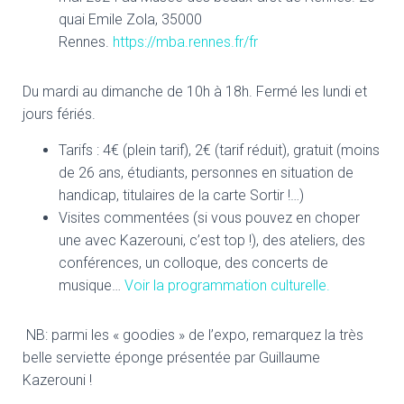
quai Emile Zola, 35000
Rennes.
https://mba.rennes.fr/fr
Du mardi au dimanche de 10h à 18h. Fermé les lundi et
jours fériés.
Tarifs : 4€ (plein tarif), 2€ (tarif réduit), gratuit (moins
de 26 ans, étudiants, personnes en situation de
handicap, titulaires de la carte Sortir !…)
Visites commentées (si vous pouvez en choper
une avec Kazerouni, c’est top !), des ateliers, des
conférences, un colloque, des concerts de
musique…
Voir la programmation culturelle.
NB: parmi les « goodies » de l’expo, remarquez la très
belle serviette éponge présentée par Guillaume
Kazerouni !