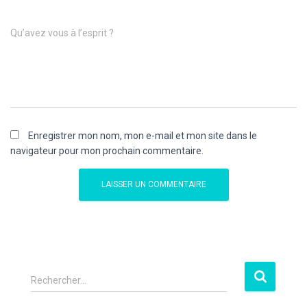
Qu’avez vous à l’esprit ?
Enregistrer mon nom, mon e-mail et mon site dans le
navigateur pour mon prochain commentaire.
Rechercher…