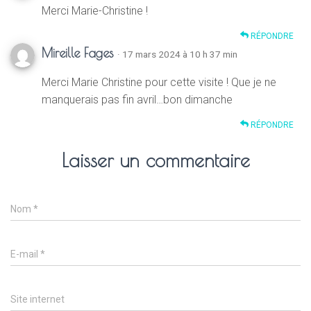
Merci Marie-Christine !
RÉPONDRE
Mireille Fages
· 17 mars 2024 à 10 h 37 min
Merci Marie Christine pour cette visite ! Que je ne
manquerais pas fin avril…bon dimanche
RÉPONDRE
Laisser un commentaire
Nom
*
E-mail
*
Site internet