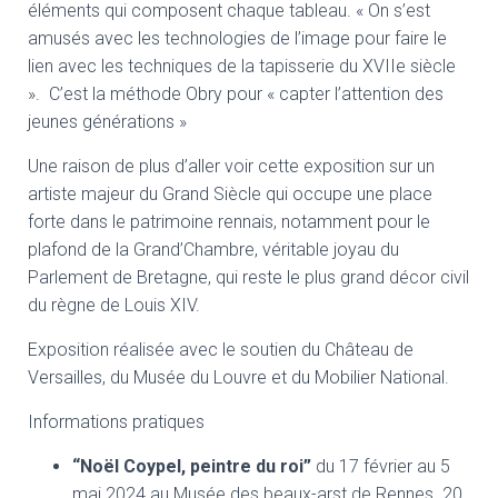
éléments qui composent chaque tableau. « On s’est
amusés avec les technologies de l’image pour faire le
lien avec les techniques de la tapisserie du XVIIe siècle
». C’est la méthode Obry pour « capter l’attention des
jeunes générations »
Une raison de plus d’aller voir cette exposition sur un
artiste majeur du Grand Siècle qui occupe une place
forte dans le patrimoine rennais, notamment pour le
plafond de la Grand’Chambre, véritable joyau du
Parlement de Bretagne, qui reste le plus grand décor civil
du règne de Louis XIV.
Exposition réalisée avec le soutien du Château de
Versailles, du Musée du Louvre et du Mobilier National.
Informations pratiques
“Noël Coypel, peintre du roi”
du 17 février au 5
mai 2024 au Musée des beaux-arst de Rennes. 20