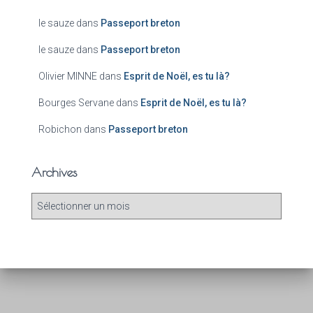
le sauze
dans
Passeport breton
le sauze
dans
Passeport breton
Olivier MINNE
dans
Esprit de Noël, es tu là?
Bourges Servane
dans
Esprit de Noël, es tu là?
Robichon
dans
Passeport breton
Archives