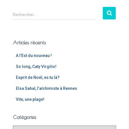
Rechercher…
Articles récents
A l’Est du nouveau !
So long, Caty Virgilio!
Esprit de Noël, es tu là?
Elsa Sahal, l’alchimiste à Rennes
Vite, une plage!
Catégories