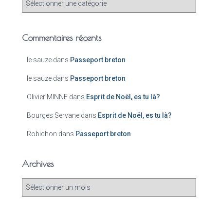
Commentaires récents
le sauze
dans
Passeport breton
le sauze
dans
Passeport breton
Olivier MINNE
dans
Esprit de Noël, es tu là?
Bourges Servane
dans
Esprit de Noël, es tu là?
Robichon
dans
Passeport breton
Archives