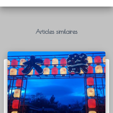
Articles similaires