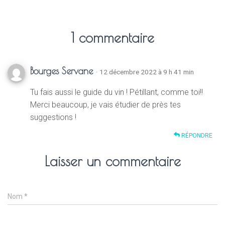
1 commentaire
Bourges Servane
· 12 décembre 2022 à 9 h 41 min
Tu fais aussi le guide du vin ! Pétillant, comme toi!!
Merci beaucoup, je vais étudier de près tes
suggestions !
RÉPONDRE
Laisser un commentaire
Nom
*