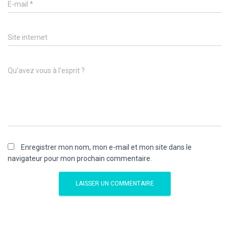
E-mail
*
Site internet
Qu’avez vous à l’esprit ?
Enregistrer mon nom, mon e-mail et mon site dans le
navigateur pour mon prochain commentaire.