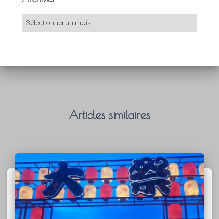
Articles similaires