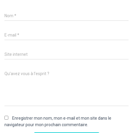
Nom
*
E-mail
*
Site internet
Qu’avez vous à l’esprit ?
Enregistrer mon nom, mon e-mail et mon site dans le
navigateur pour mon prochain commentaire.