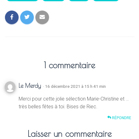
1 commentaire
Le Merdy
· 16 décembre 2021 à 15 h 41 min
Merci pour cette jolie sélection Marie-Christine et …
très belles fêtes à toi. Bises de Riec.
RÉPONDRE
Laisser un commentaire