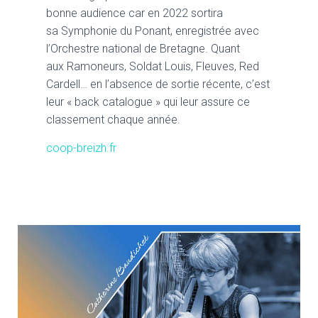
bonne audience car en 2022 sortira
sa Symphonie du Ponant, enregistrée avec
l’Orchestre national de Bretagne. Quant
aux Ramoneurs, Soldat Louis, Fleuves, Red
Cardell… en l’absence de sortie récente, c’est
leur « back catalogue » qui leur assure ce
classement chaque année.
coop-breizh.fr