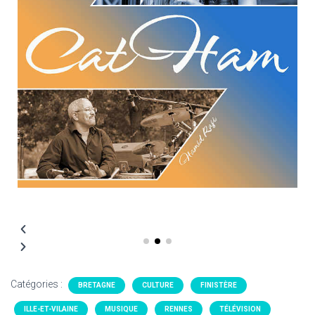
Catégories :
BRETAGNE
CULTURE
FINISTÈRE
ILLE-ET-VILAINE
MUSIQUE
RENNES
TÉLÉVISION