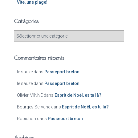
Vite, une plage!
Catégories
Commentaires récents
le sauze
dans
Passeport breton
le sauze
dans
Passeport breton
Olivier MINNE
dans
Esprit de Noël, es tu là?
Bourges Servane
dans
Esprit de Noël, es tu là?
Robichon
dans
Passeport breton
Archives