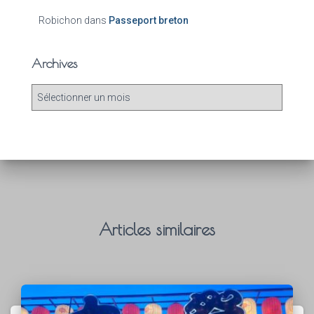
Robichon
dans
Passeport breton
Archives
Articles similaires