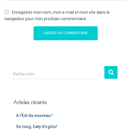
Enregistrer mon nom, mon e-mail et mon site dans le
navigateur pour mon prochain commentaire.
Rechercher…
Articles récents
A l’Est du nouveau !
So long, Caty Virgilio!