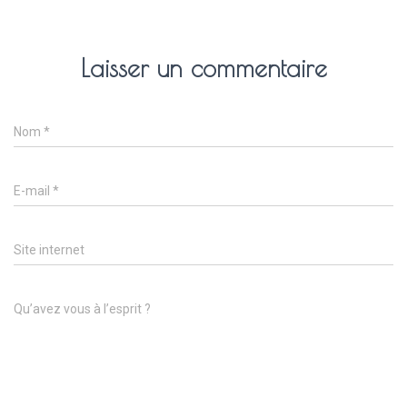
Laisser un commentaire
Nom
*
E-mail
*
Site internet
Qu’avez vous à l’esprit ?