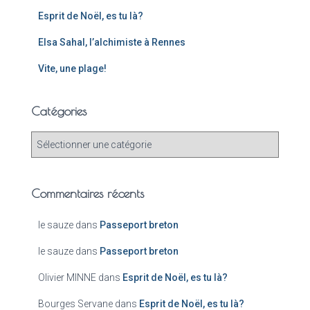
Esprit de Noël, es tu là?
Elsa Sahal, l’alchimiste à Rennes
Vite, une plage!
Catégories
Commentaires récents
le sauze
dans
Passeport breton
le sauze
dans
Passeport breton
Olivier MINNE
dans
Esprit de Noël, es tu là?
Bourges Servane
dans
Esprit de Noël, es tu là?