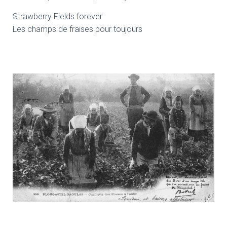
Strawberry Fields forever
Les champs de fraises pour toujours