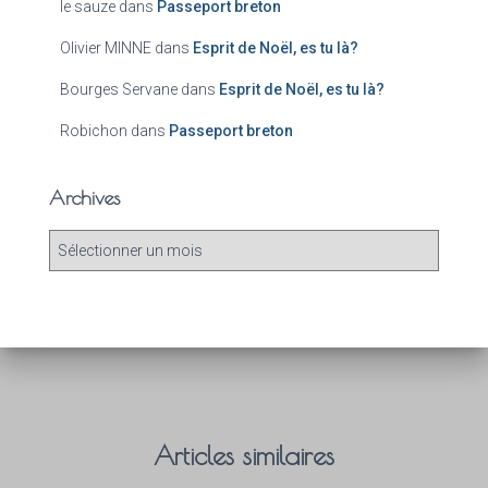
le sauze
dans
Passeport breton
Olivier MINNE
dans
Esprit de Noël, es tu là?
Bourges Servane
dans
Esprit de Noël, es tu là?
Robichon
dans
Passeport breton
Archives
Articles similaires