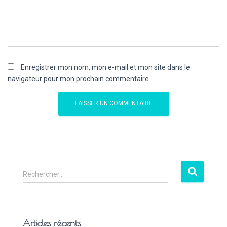
Enregistrer mon nom, mon e-mail et mon site dans le
navigateur pour mon prochain commentaire.
Rechercher…
Articles récents