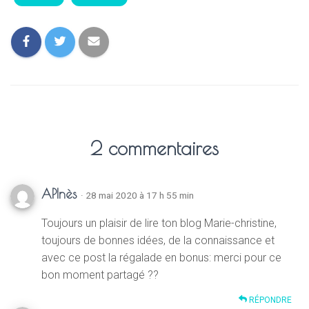
2 commentaires
APInès
· 28 mai 2020 à 17 h 55 min
Toujours un plaisir de lire ton blog Marie-christine,
toujours de bonnes idées, de la connaissance et
avec ce post la régalade en bonus: merci pour ce
bon moment partagé ??
RÉPONDRE