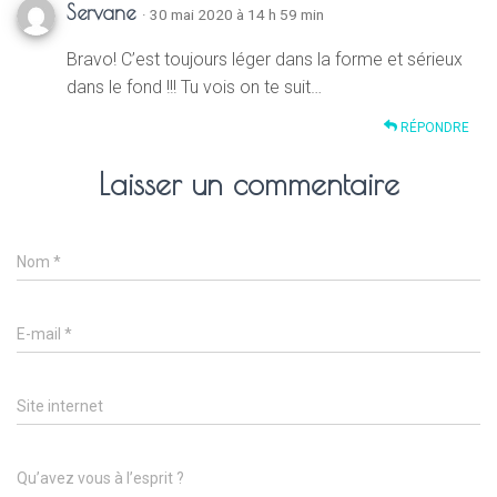
Servane
· 30 mai 2020 à 14 h 59 min
Bravo! C’est toujours léger dans la forme et sérieux
dans le fond !!! Tu vois on te suit…
RÉPONDRE
Laisser un commentaire
Nom
*
E-mail
*
Site internet
Qu’avez vous à l’esprit ?