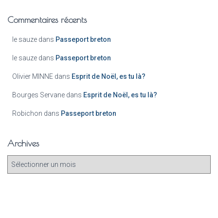
Commentaires récents
le sauze
dans
Passeport breton
le sauze
dans
Passeport breton
Olivier MINNE
dans
Esprit de Noël, es tu là?
Bourges Servane
dans
Esprit de Noël, es tu là?
Robichon
dans
Passeport breton
Archives